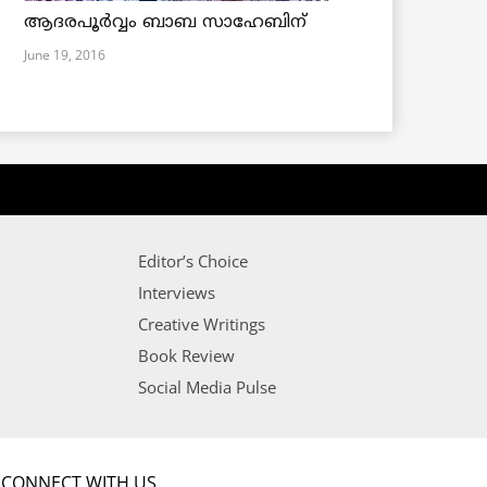
ആദരപൂര്‍വ്വം ബാബ സാഹേബിന്
June 19, 2016
Editor’s Choice
Interviews
Creative Writings
Book Review
Social Media Pulse
CONNECT WITH US