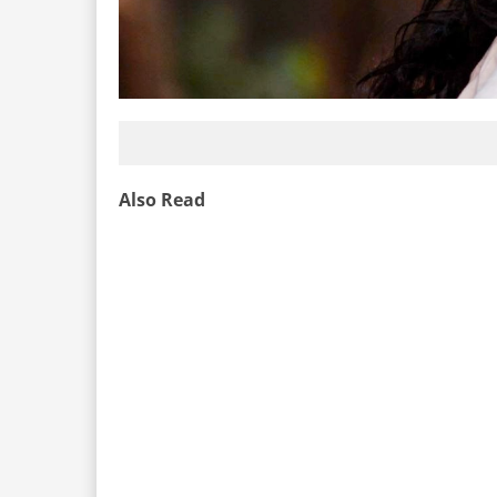
Also Read