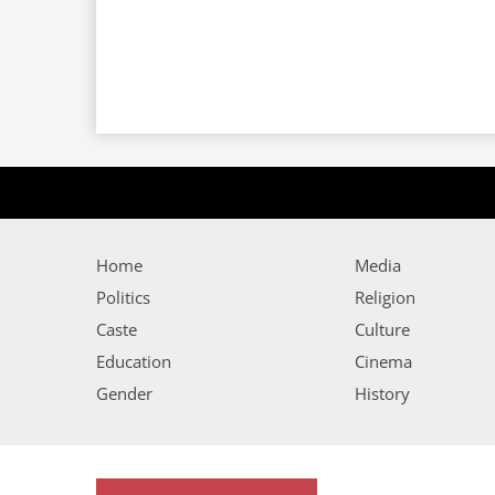
Home
Media
Politics
Religion
Caste
Culture
Education
Cinema
Gender
History