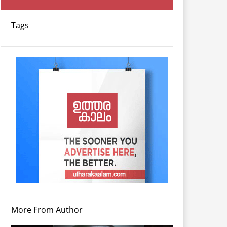
Tags
More From Author