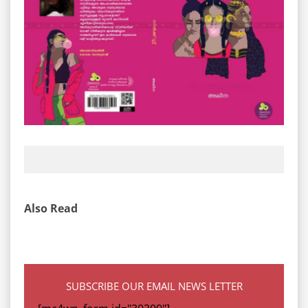
Also Read
SUBSCRIBE OUR EMAIL NEWS LETTER