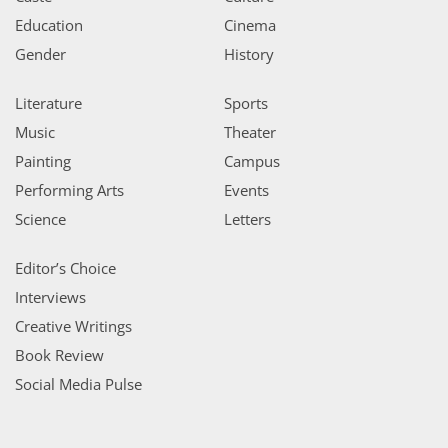
Education
Cinema
Gender
History
Literature
Sports
Music
Theater
Painting
Campus
Performing Arts
Events
Science
Letters
Editor’s Choice
Interviews
Creative Writings
Book Review
Social Media Pulse