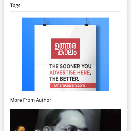
Tags
More From Author