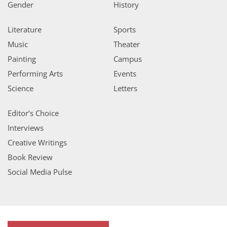
Gender
History
Literature
Sports
Music
Theater
Painting
Campus
Performing Arts
Events
Science
Letters
Editor’s Choice
Interviews
Creative Writings
Book Review
Social Media Pulse