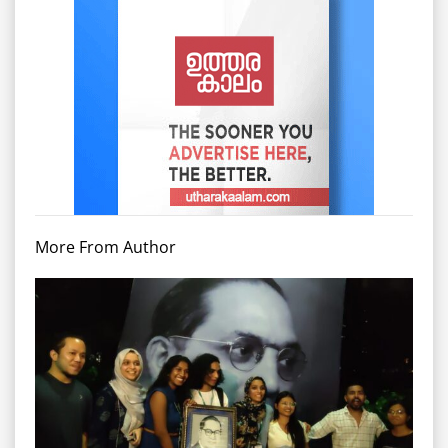
More From Author