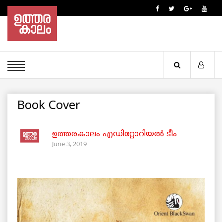
Book Cover
ഉത്തരകാലം എഡിറ്റോറിയല്‍ ടീം
June 3, 2019