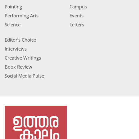
Painting
Campus
Performing Arts
Events
Science
Letters
Editor’s Choice
Interviews
Creative Writings
Book Review
Social Media Pulse