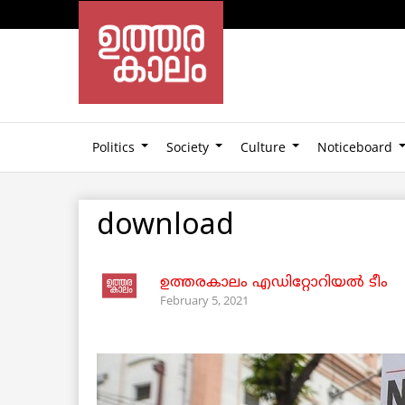
Politics
Society
Culture
Noticeboard
download
ഉത്തരകാലം എഡിറ്റോറിയല്‍ ടീം
February 5, 2021