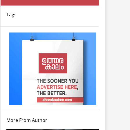
Tags
More From Author