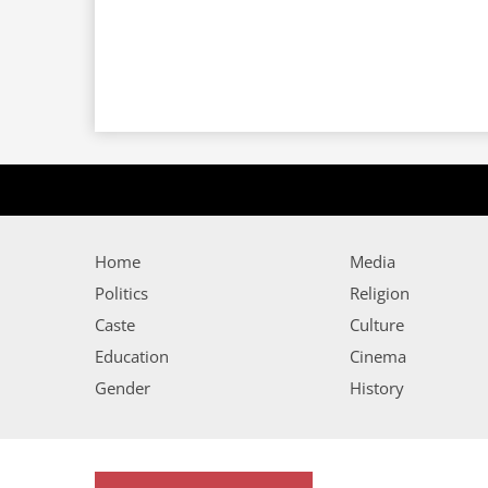
Home
Media
Politics
Religion
Caste
Culture
Education
Cinema
Gender
History