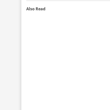
Also Read