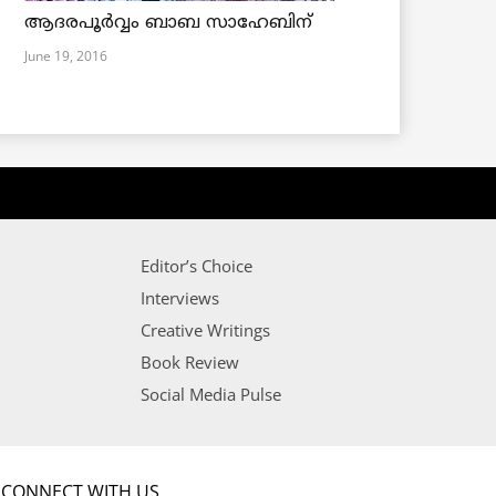
ആദരപൂര്‍വ്വം ബാബ സാഹേബിന്
June 19, 2016
Editor’s Choice
Interviews
Creative Writings
Book Review
Social Media Pulse
CONNECT WITH US