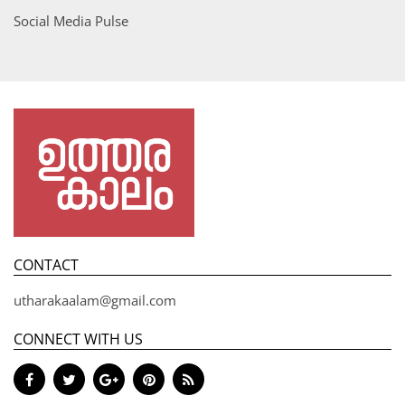
Social Media Pulse
CONTACT
utharakaalam@gmail.com
CONNECT WITH US