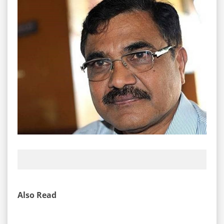
Also Read