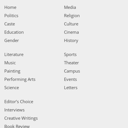
Home
Media
Politics
Religion
Caste
Culture
Education
Cinema
Gender
History
Literature
Sports
Music
Theater
Painting
Campus
Performing Arts
Events
Science
Letters
Editor’s Choice
Interviews
Creative Writings
Book Review