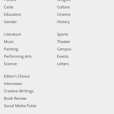
Caste
Culture
Education
Cinema
Gender
History
Literature
Sports
Music
Theater
Painting
Campus
Performing Arts
Events
Science
Letters
Editor’s Choice
Interviews
Creative Writings
Book Review
Social Media Pulse