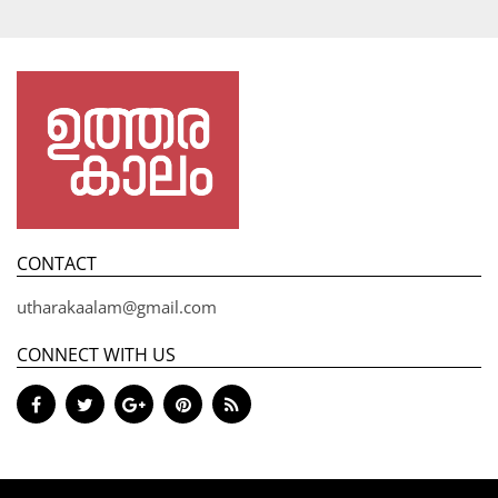
CONTACT
utharakaalam@gmail.com
CONNECT WITH US