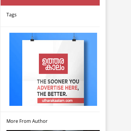
Tags
More From Author