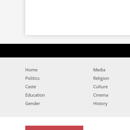
Home
Media
Politics
Religion
Caste
Culture
Education
Cinema
Gender
History