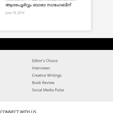
ആദരപൂര്‍വ്വം ബാബ സാഹേബിന്
June 19, 2016
Editor’s Choice
Interviews
Creative Writings
Book Review
Social Media Pulse
CONNECT WITH US