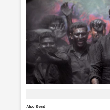
Also Read