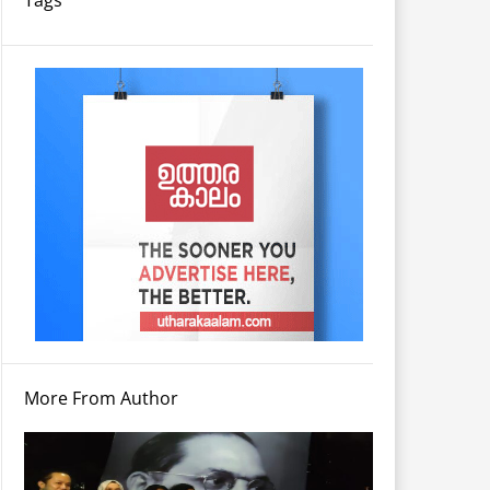
More From Author