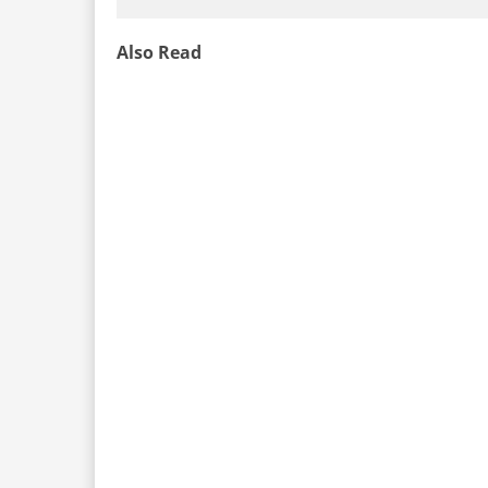
Also Read