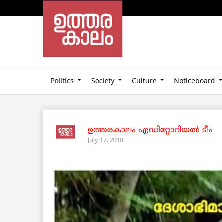
Politics
Society
Culture
Noticeboard
ഉത്തരകാലം എഡിറ്റോറിയല്‍ ടീം
July 17, 2018