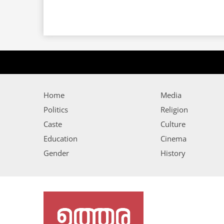
Home
Media
Politics
Religion
Caste
Culture
Education
Cinema
Gender
History