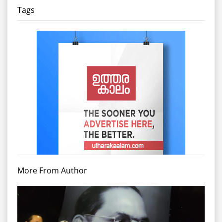
Tags
More From Author