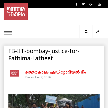
FB-IIT-bombay-justice-for-
Fathima-Latheef
ഉത്തരകാലം എഡിറ്റോറിയല്‍ ടീം
December 7, 2019