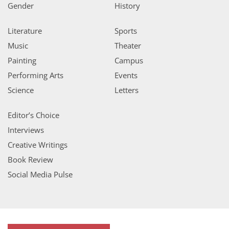
Gender
History
Literature
Sports
Music
Theater
Painting
Campus
Performing Arts
Events
Science
Letters
Editor’s Choice
Interviews
Creative Writings
Book Review
Social Media Pulse