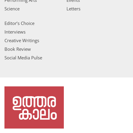
Science
Letters
Editor’s Choice
Interviews
Creative Writings
Book Review
Social Media Pulse