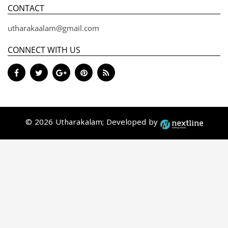
CONTACT
utharakaalam@gmail.com
CONNECT WITH US
© 2026 Utharakalam; Developed by