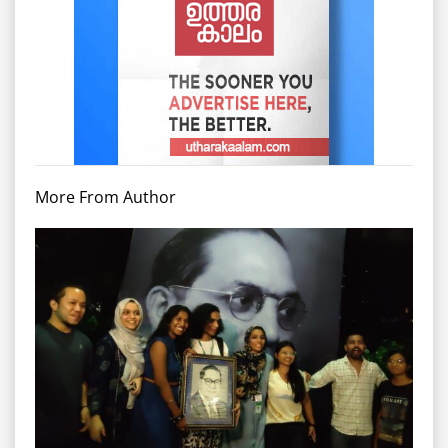
More From Author