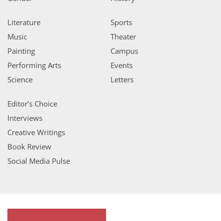
Literature
Sports
Music
Theater
Painting
Campus
Performing Arts
Events
Science
Letters
Editor’s Choice
Interviews
Creative Writings
Book Review
Social Media Pulse