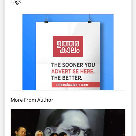
Tags
More From Author