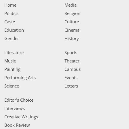
Home
Media
Politics
Religion
Caste
Culture
Education
Cinema
Gender
History
Literature
Sports
Music
Theater
Painting
Campus
Performing Arts
Events
Science
Letters
Editor’s Choice
Interviews
Creative Writings
Book Review