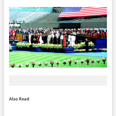
Also Read