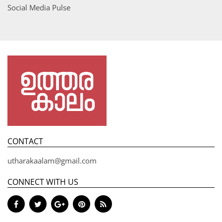
Social Media Pulse
CONTACT
utharakaalam@gmail.com
CONNECT WITH US