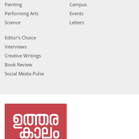
Painting
Campus
Performing Arts
Events
Science
Letters
Editor’s Choice
Interviews
Creative Writings
Book Review
Social Media Pulse