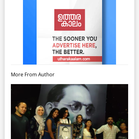
More From Author