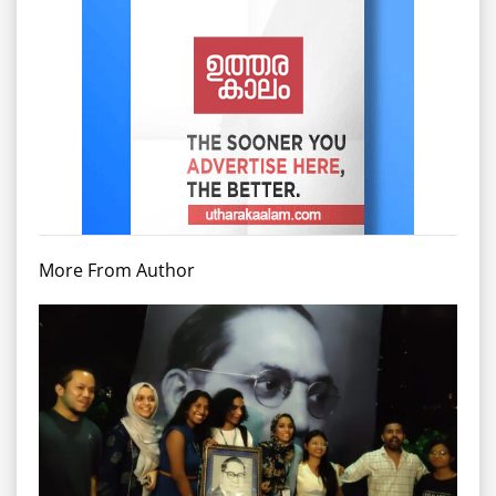
More From Author