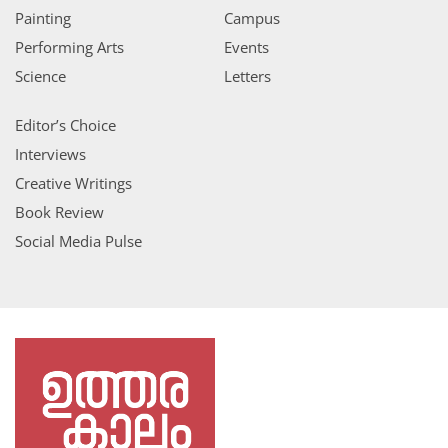
Painting
Campus
Performing Arts
Events
Science
Letters
Editor’s Choice
Interviews
Creative Writings
Book Review
Social Media Pulse