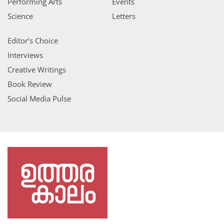
Performing Arts
Events
Science
Letters
Editor’s Choice
Interviews
Creative Writings
Book Review
Social Media Pulse