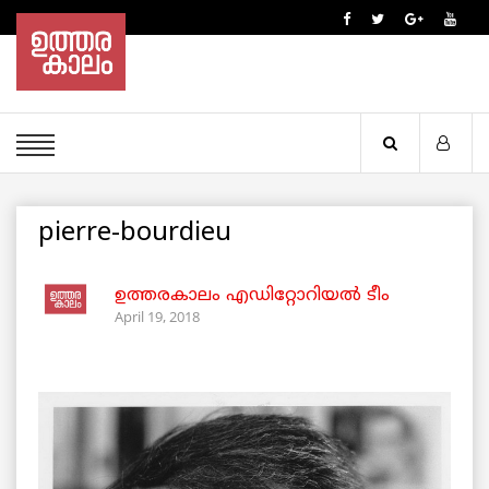
pierre-bourdieu
ഉത്തരകാലം എഡിറ്റോറിയല്‍ ടീം
April 19, 2018