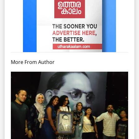
More From Author