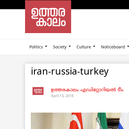
Politics
Society
Culture
Noticeboard
iran-russia-turkey
ഉത്തരകാലം എഡിറ്റോറിയല്‍ ടീം
April 13, 2018