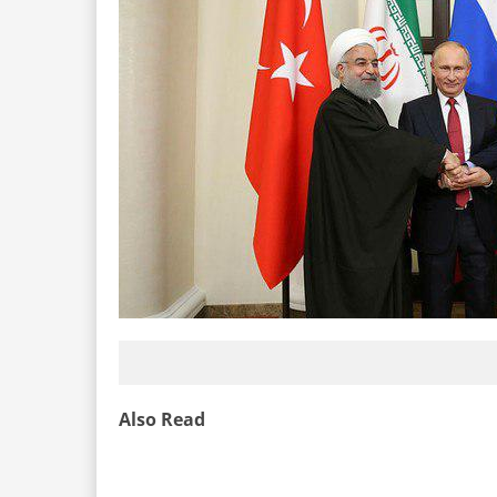
Also Read