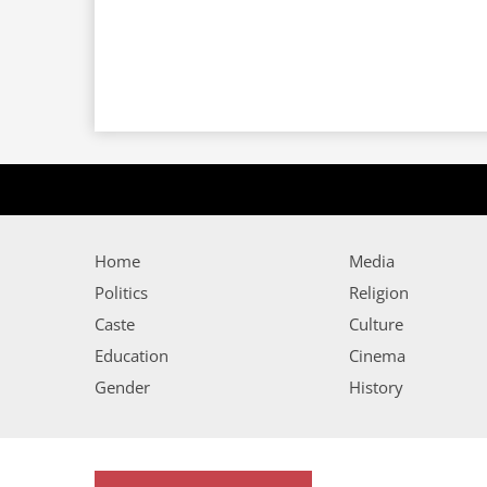
Home
Media
Politics
Religion
Caste
Culture
Education
Cinema
Gender
History