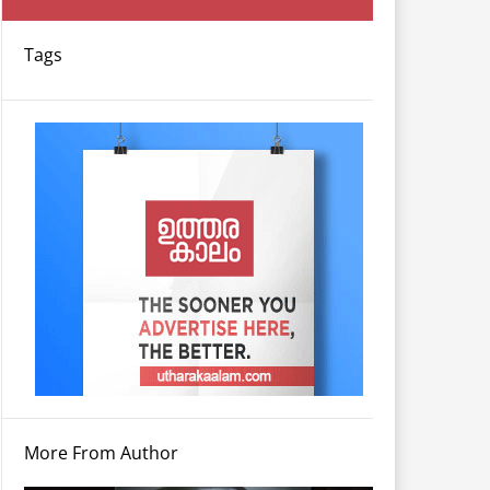
Tags
More From Author