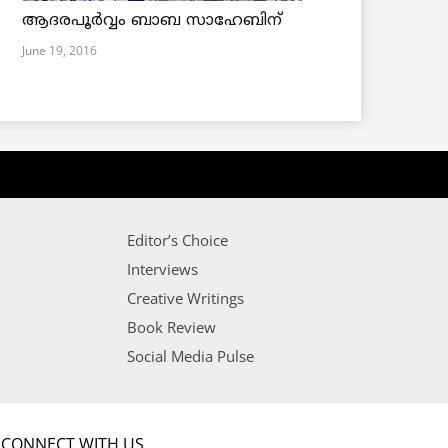
ആദരപൂര്‍വ്വം ബാബ സാഹേബിന്
June 19, 2016
Editor’s Choice
Interviews
Creative Writings
Book Review
Social Media Pulse
CONNECT WITH US