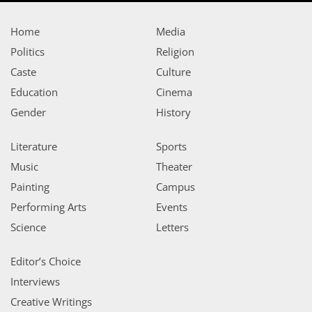
Home
Media
Politics
Religion
Caste
Culture
Education
Cinema
Gender
History
Literature
Sports
Music
Theater
Painting
Campus
Performing Arts
Events
Science
Letters
Editor’s Choice
Interviews
Creative Writings