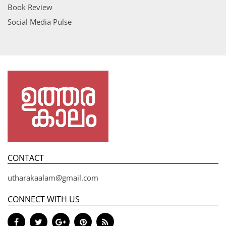
Book Review
Social Media Pulse
CONTACT
utharakaalam@gmail.com
CONNECT WITH US