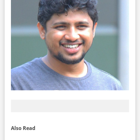
Also Read