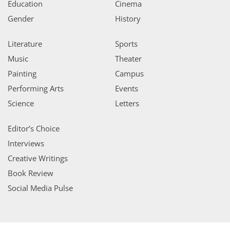
Education
Cinema
Gender
History
Literature
Sports
Music
Theater
Painting
Campus
Performing Arts
Events
Science
Letters
Editor’s Choice
Interviews
Creative Writings
Book Review
Social Media Pulse