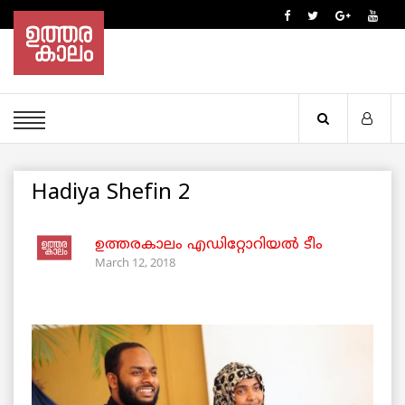
Hadiya Shefin 2
ഉത്തരകാലം എഡിറ്റോറിയല്‍ ടീം
March 12, 2018