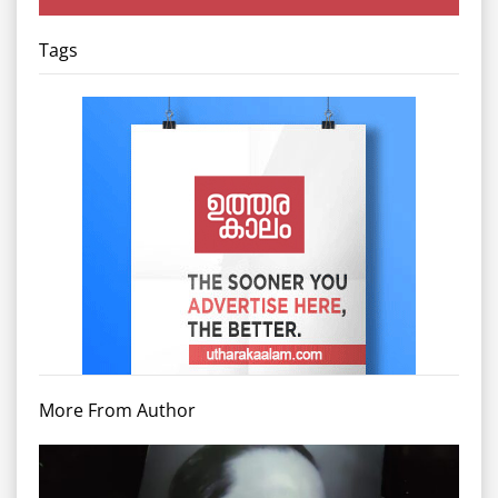
Tags
More From Author