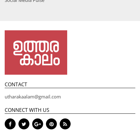
CONTACT
utharakaalam@gmail.com
CONNECT WITH US