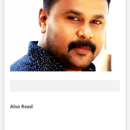
Also Read