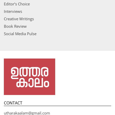
Editor’s Choice
Interviews
Creative Writings
Book Review
Social Media Pulse
CONTACT
utharakaalam@gmail.com