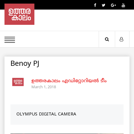
Benoy PJ
ഉത്തരകാലം എഡിറ്റോറിയല്‍ ടീം
March 1, 2018
OLYMPUS DIGITAL CAMERA