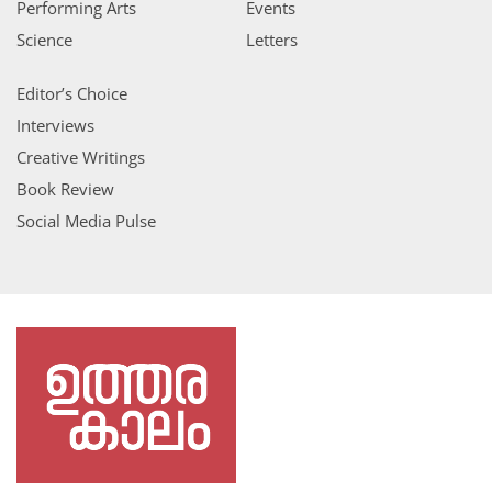
Performing Arts
Events
Science
Letters
Editor’s Choice
Interviews
Creative Writings
Book Review
Social Media Pulse