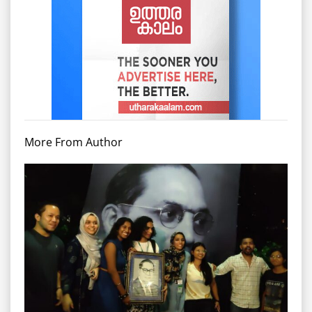
More From Author