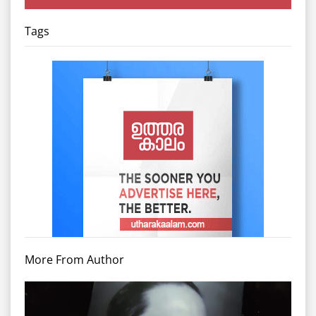
Tags
More From Author