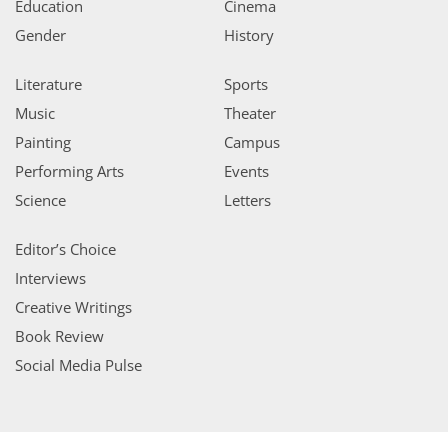
Education
Cinema
Gender
History
Literature
Sports
Music
Theater
Painting
Campus
Performing Arts
Events
Science
Letters
Editor’s Choice
Interviews
Creative Writings
Book Review
Social Media Pulse