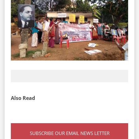
Also Read
SUBSCRIBE OUR EMAIL NEWS LETTER