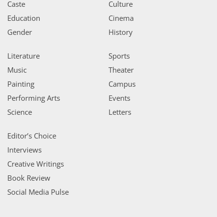
Caste
Culture
Education
Cinema
Gender
History
Literature
Sports
Music
Theater
Painting
Campus
Performing Arts
Events
Science
Letters
Editor’s Choice
Interviews
Creative Writings
Book Review
Social Media Pulse