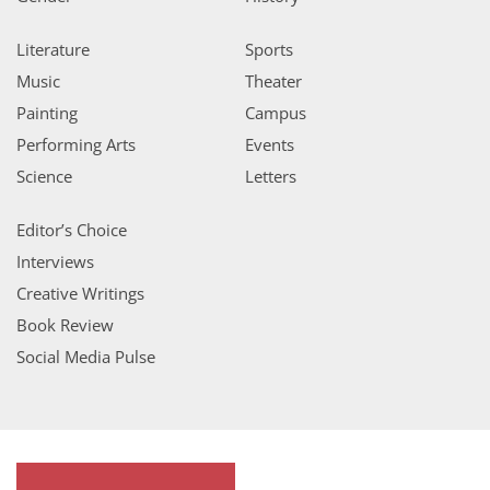
Literature
Sports
Music
Theater
Painting
Campus
Performing Arts
Events
Science
Letters
Editor’s Choice
Interviews
Creative Writings
Book Review
Social Media Pulse