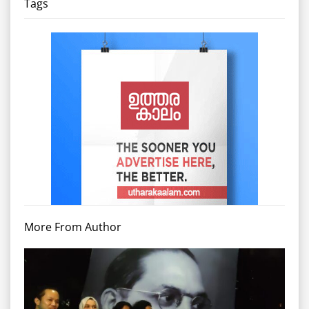
Tags
More From Author