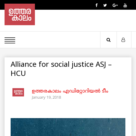
Alliance for social justice ASJ –
HCU
ഉത്തരകാലം എഡിറ്റോറിയല്‍ ടീം
January 19, 2018