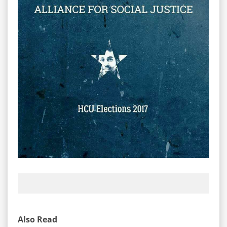
Also Read