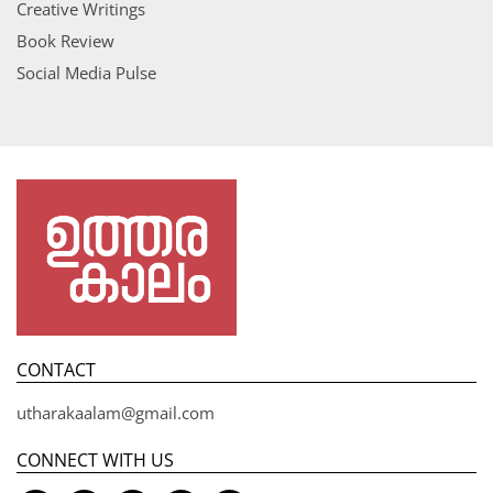
Creative Writings
Book Review
Social Media Pulse
CONTACT
utharakaalam@gmail.com
CONNECT WITH US