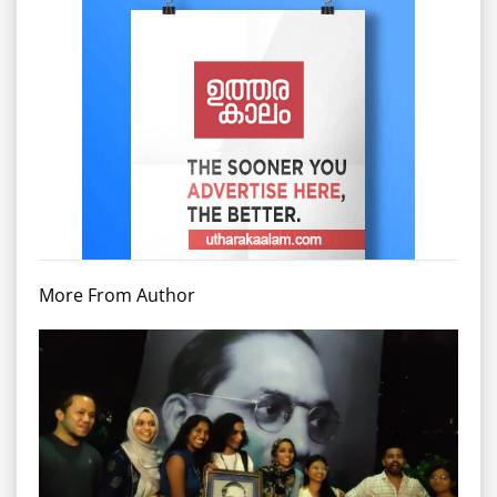
More From Author