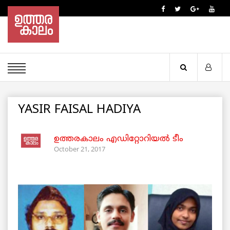
YASIR FAISAL HADIYA
ഉത്തരകാലം എഡിറ്റോറിയല്‍ ടീം
October 21, 2017