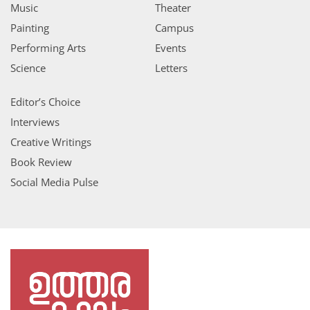
Music
Theater
Painting
Campus
Performing Arts
Events
Science
Letters
Editor’s Choice
Interviews
Creative Writings
Book Review
Social Media Pulse