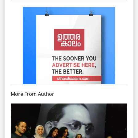
More From Author