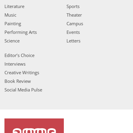
Literature
Sports
Music
Theater
Painting
Campus
Performing Arts
Events
Science
Letters
Editor’s Choice
Interviews
Creative Writings
Book Review
Social Media Pulse