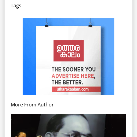
Tags
More From Author