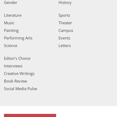
Gender
History
Literature
Sports
Music
Theater
Painting
Campus
Performing Arts
Events
Science
Letters
Editor’s Choice
Interviews
Creative Writings
Book Review
Social Media Pulse