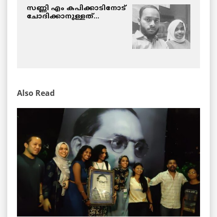
സണ്ണി എം കപിക്കാടിനോട്
ചോദിക്കാനുള്ളത്…
Also Read