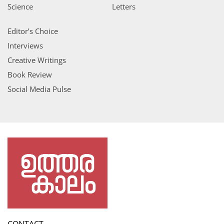
Science
Letters
Editor’s Choice
Interviews
Creative Writings
Book Review
Social Media Pulse