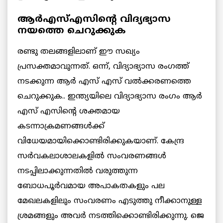
ആർഎസ്എസിന്റെ വിദ്യഭ്യാസ
നയത്തെ ചെറുക്കുക
രണ്ടു തലങ്ങളിലാണ് ഈ സഖ്യം
പ്രസക്തമാവുന്നത്. ഒന്ന്, വിദ്യാഭ്യാസ രംഗത്ത്
നടക്കുന്ന ആർ എസ് എസ് വൽക്കരണത്തെ
ചെറുക്കുക.. ഇന്ത്യയിലെ വിദ്യാഭ്യാസ രംഗം ആർ
എസ് എസിന്റെ ശക്തമായ
കടന്നാക്രമണങ്ങൾക്ക്
വിധേയമായിക്കൊണ്ടിരിക്കുകയാണ്. കേന്ദ്ര
സർവകലാശാലകളിൽ സംവരണങ്ങൾ
നടപ്പിലാക്കുന്നതിൽ വരുത്തുന്ന
ബോധപൂർവമായ അപാകതകളും പല
മേഖലകളിലും സംവരണം എടുത്തു നീക്കാനുള്ള
ശ്രമങ്ങളും അവർ നടത്തിക്കൊണ്ടിരിക്കുന്നു. ജെ