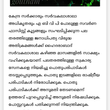
കേന്ദ്ര സർക്കാരും സർവകലാശാലാ
അധികൃതരും എ ബി വി പി പോലുള്ള സവർണ
ഫാസിസ്റ്റ് കൂട്ടങ്ങളും സംഘടിപ്പിക്കുന്ന പല
തരത്തിലുള്ള ജനാധിപത്യ വിരുദ്ധ
അതിക്രമങ്ങൾക്ക് ഹൈദരാബാദ്
സർവകലാശാല കഴിഞ്ഞ മാസങ്ങളിൽ സാക്ഷ്യം
വഹിക്കുകയാണ്. പലതരത്തിലുള്ള സ്വകാര്യ
സേനകളെ നിയമിച്ചു പൊതുപരിപാടികൾ
തടസ്സപ്പെടുത്തുക. പൊതു ഇടങ്ങളിലെ രാഷ്ട്രീയ
പരിപാടികൾ നിരോധിക്കുക. പൊതു
പരിപാടികൾക്ക് അനുമതി തേടണമെന്ന്
ഉത്തരവ് പുറപ്പെടുവിച്ച് അനുമതി നിഷേധിക്കുക.
പോസ്റ്ററുകൾ പതിക്കുന്നത് നിയന്ത്രിക്കുക.