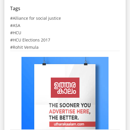
Tags
Alliance for social justice
ASA
HCU
HCU Elections 2017
Rohit Vemula