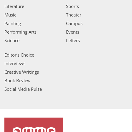
Literature
Sports
Music
Theater
Painting
Campus
Performing Arts
Events
Science
Letters
Editor’s Choice
Interviews
Creative Writings
Book Review
Social Media Pulse