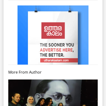
More From Author