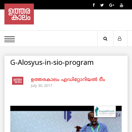
G-Alosyus-in-sio-program
ഉത്തരകാലം എഡിറ്റോറിയല്‍ ടീം
July 30, 2017