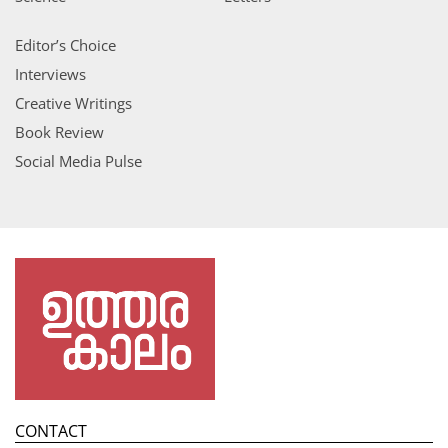
Editor’s Choice
Interviews
Creative Writings
Book Review
Social Media Pulse
CONTACT