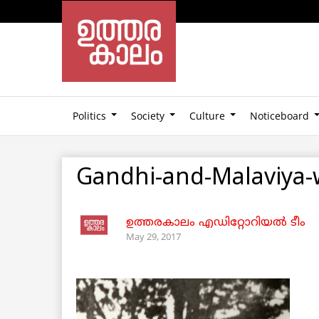
Politics
Society
Culture
Noticeboard
Gandhi-and-Malaviya-w
ഉത്തരകാലം എഡിറ്റോറിയല്‍ ടീം
May 29, 2017