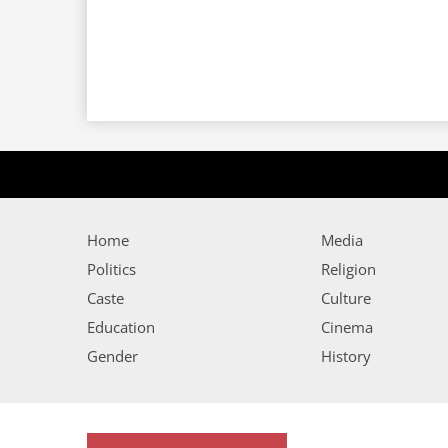
Home
Media
Politics
Religion
Caste
Culture
Education
Cinema
Gender
History