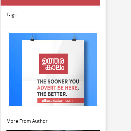
Tags
More From Author