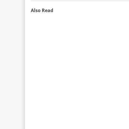
Also Read