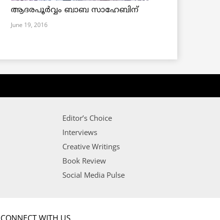
ആദരപൂര്‍വ്വം ബാബ സാഹേബിന്
June 19, 2016
Editor’s Choice
Interviews
Creative Writings
Book Review
Social Media Pulse
CONNECT WITH US