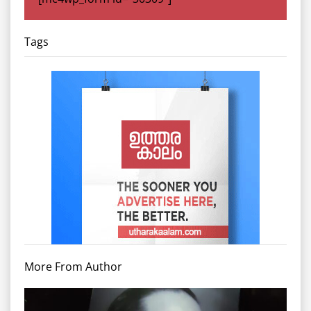
Tags
More From Author