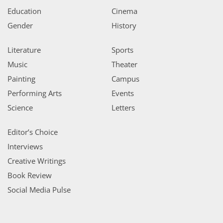
Education
Cinema
Gender
History
Literature
Sports
Music
Theater
Painting
Campus
Performing Arts
Events
Science
Letters
Editor’s Choice
Interviews
Creative Writings
Book Review
Social Media Pulse