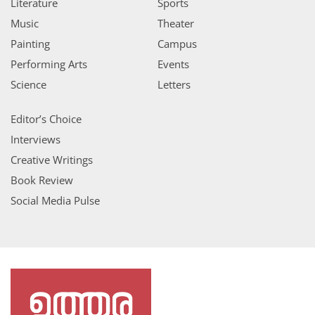
Literature
Sports
Music
Theater
Painting
Campus
Performing Arts
Events
Science
Letters
Editor’s Choice
Interviews
Creative Writings
Book Review
Social Media Pulse