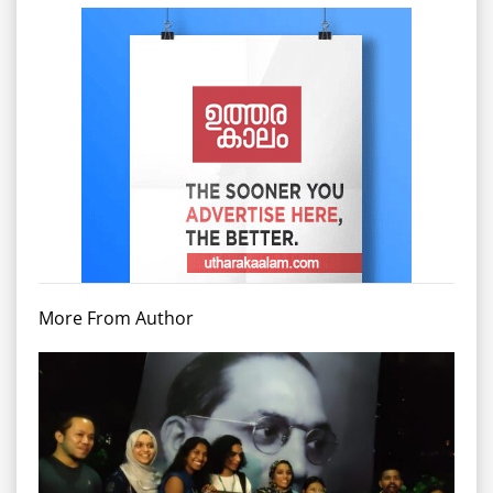
More From Author