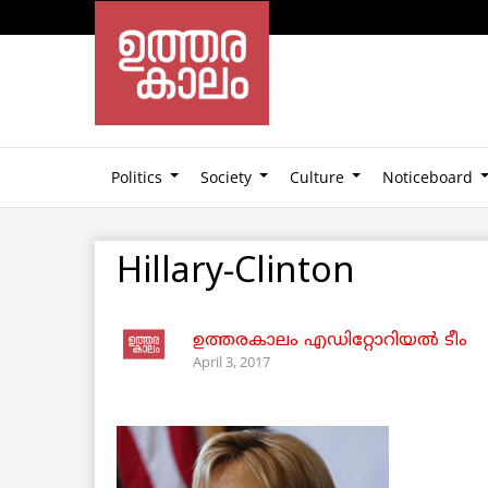
Politics
Society
Culture
Noticeboard
Hillary-Clinton
ഉത്തരകാലം എഡിറ്റോറിയല്‍ ടീം
April 3, 2017