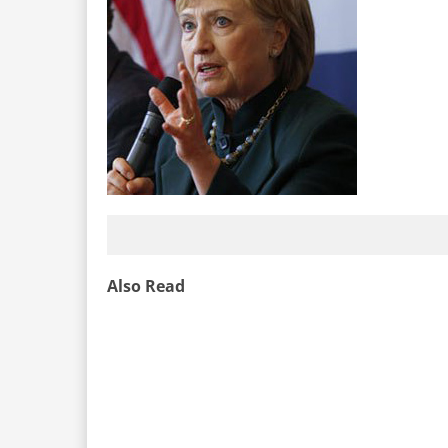
Also Read