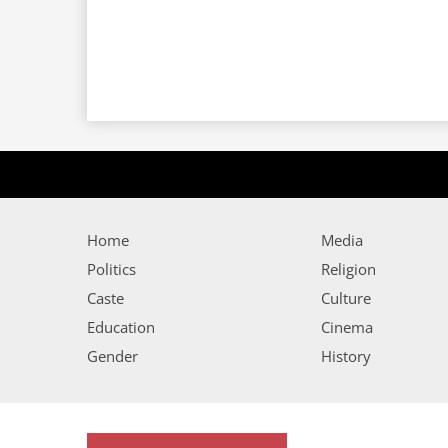
Home
Media
Politics
Religion
Caste
Culture
Education
Cinema
Gender
History