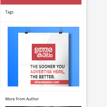
Tags
More From Author