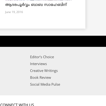
ആദരപൂര്‍വ്വം ബാബ സാഹേബിന്
June 19, 2016
Editor’s Choice
Interviews
Creative Writings
Book Review
Social Media Pulse
CONNECT WITH US