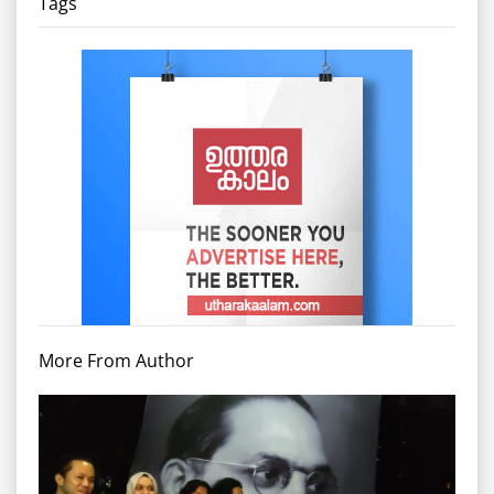
Tags
More From Author