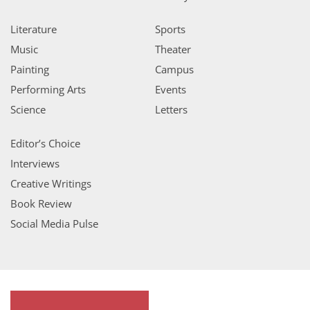
Literature
Sports
Music
Theater
Painting
Campus
Performing Arts
Events
Science
Letters
Editor’s Choice
Interviews
Creative Writings
Book Review
Social Media Pulse