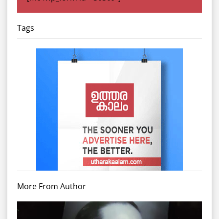
Tags
More From Author