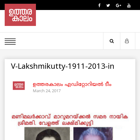
V-Lakshmikutty-1911-2013-in
ഉത്തരകാലം എഡിറ്റോറിയല്‍ ടീം
March 24, 2017