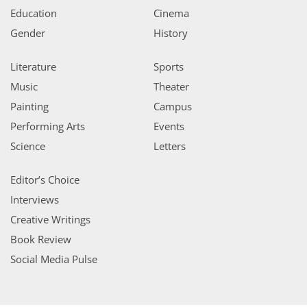
Education
Cinema
Gender
History
Literature
Sports
Music
Theater
Painting
Campus
Performing Arts
Events
Science
Letters
Editor’s Choice
Interviews
Creative Writings
Book Review
Social Media Pulse