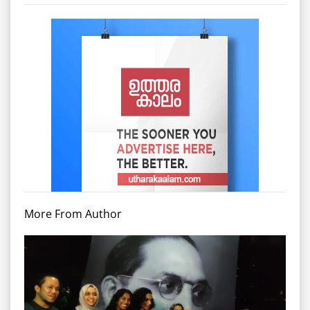
More From Author