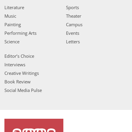
Literature
Sports
Music
Theater
Painting
Campus
Performing Arts
Events
Science
Letters
Editor’s Choice
Interviews
Creative Writings
Book Review
Social Media Pulse