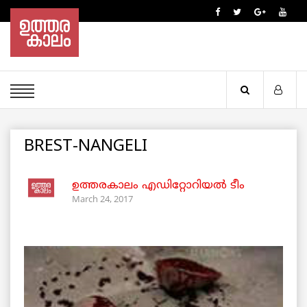
BREST-NANGELI
ഉത്തരകാലം എഡിറ്റോറിയല്‍ ടീം
March 24, 2017