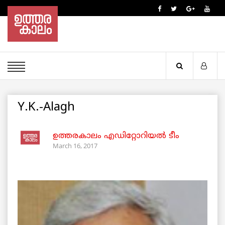
Y.K.-Alagh
ഉത്തരകാലം എഡിറ്റോറിയല്‍ ടീം
March 16, 2017