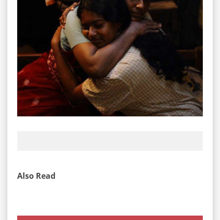
Also Read