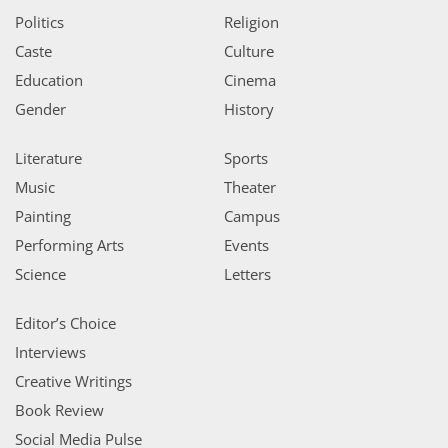
Politics
Religion
Caste
Culture
Education
Cinema
Gender
History
Literature
Sports
Music
Theater
Painting
Campus
Performing Arts
Events
Science
Letters
Editor’s Choice
Interviews
Creative Writings
Book Review
Social Media Pulse