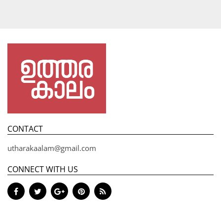
CONTACT
utharakaalam@gmail.com
CONNECT WITH US