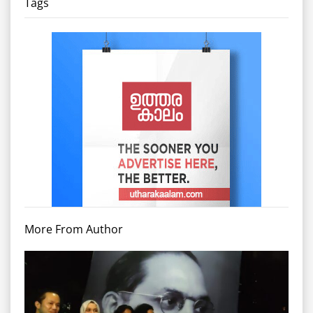
Tags
More From Author