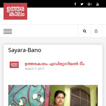
Sayara-Bano
ഉത്തരകാലം എഡിറ്റോറിയല്‍ ടീം
March 7, 2017