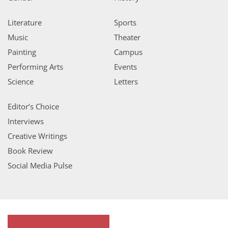
Literature
Sports
Music
Theater
Painting
Campus
Performing Arts
Events
Science
Letters
Editor’s Choice
Interviews
Creative Writings
Book Review
Social Media Pulse