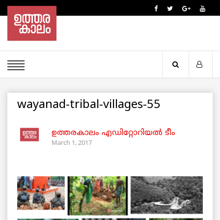
wayanad-tribal-villages-55
ഉത്തരകാലം എഡിറ്റോറിയല്‍ ടീം
March 1, 2017