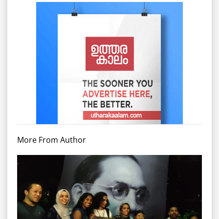
More From Author