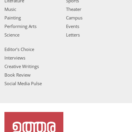
Literature
Sports
Music
Theater
Painting
Campus
Performing Arts
Events
Science
Letters
Editor’s Choice
Interviews
Creative Writings
Book Review
Social Media Pulse