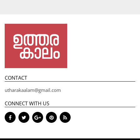
CONTACT
utharakaalam@gmail.com
CONNECT WITH US