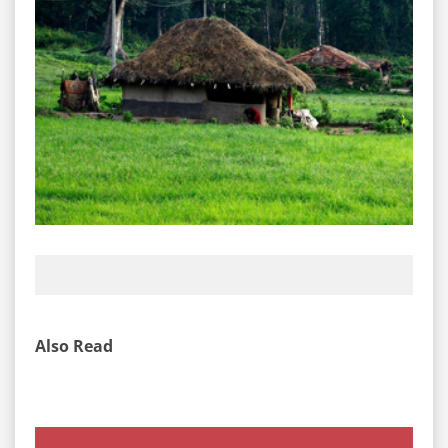
Also Read