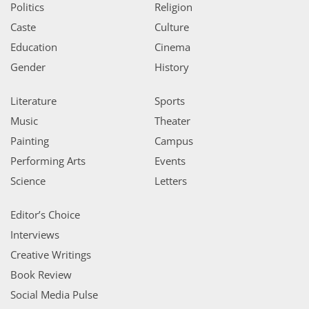
Politics
Religion
Caste
Culture
Education
Cinema
Gender
History
Literature
Sports
Music
Theater
Painting
Campus
Performing Arts
Events
Science
Letters
Editor’s Choice
Interviews
Creative Writings
Book Review
Social Media Pulse