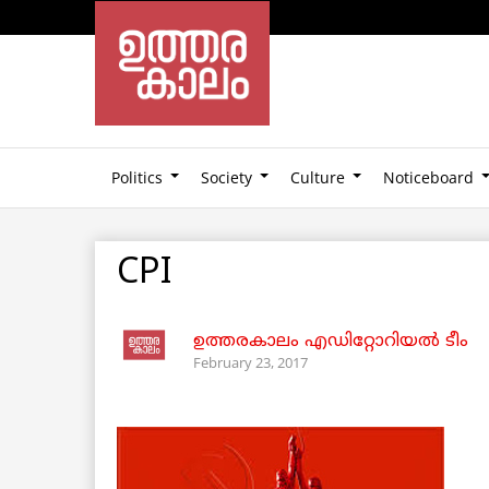
Politics
Society
Culture
Noticeboard
CPI
ഉത്തരകാലം എഡിറ്റോറിയല്‍ ടീം
February 23, 2017