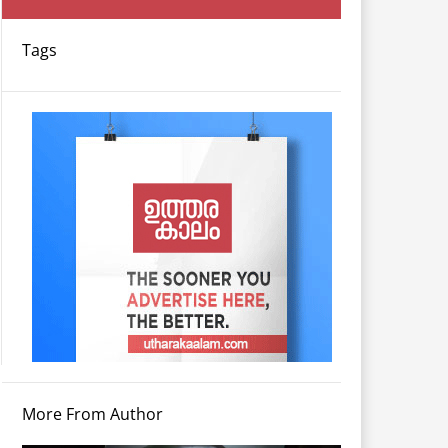
Tags
More From Author