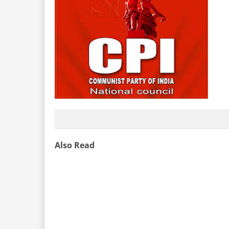
Also Read