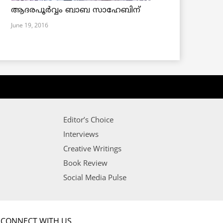
ആദരപൂര്‍വ്വം ബാബ സാഹേബിന്
June 19, 2016
Editor’s Choice
Interviews
Creative Writings
Book Review
Social Media Pulse
CONNECT WITH US