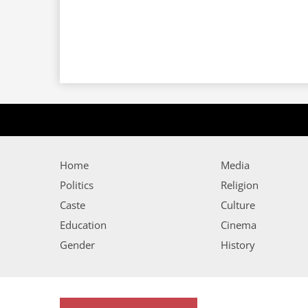
Home
Media
Politics
Religion
Caste
Culture
Education
Cinema
Gender
History