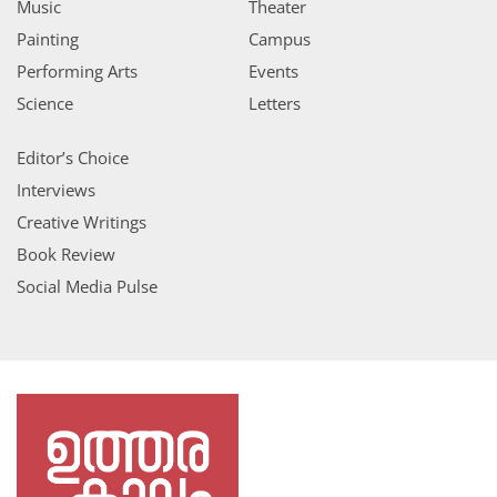
Music
Theater
Painting
Campus
Performing Arts
Events
Science
Letters
Editor’s Choice
Interviews
Creative Writings
Book Review
Social Media Pulse