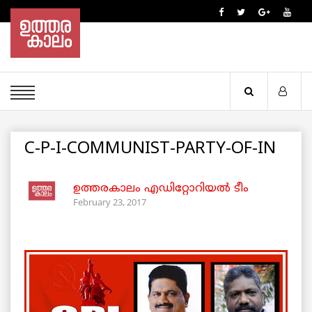
C-P-I-COMMUNIST-PARTY-OF-IN
ഉത്തരകാലം എഡിറ്റോറിയല്‍ ടീം
February 23, 2017