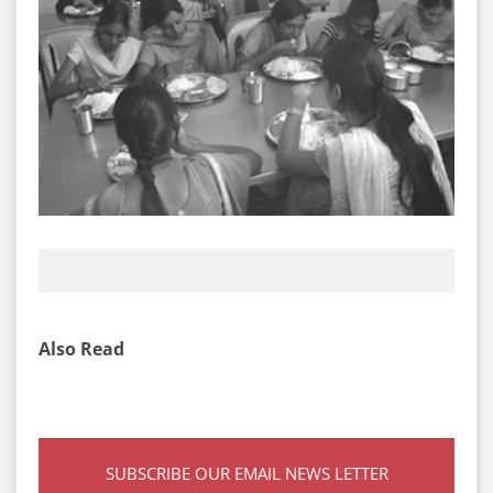
Also Read
SUBSCRIBE OUR EMAIL NEWS LETTER