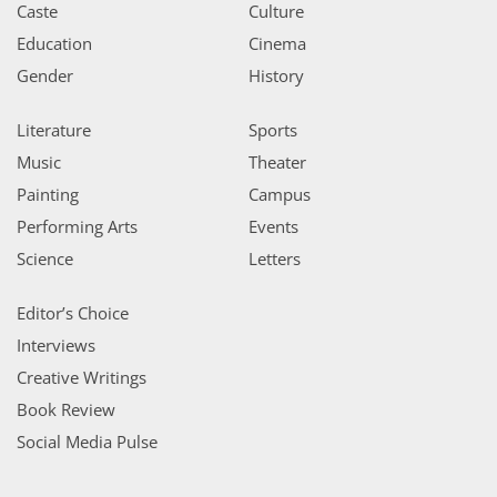
Caste
Culture
Education
Cinema
Gender
History
Literature
Sports
Music
Theater
Painting
Campus
Performing Arts
Events
Science
Letters
Editor’s Choice
Interviews
Creative Writings
Book Review
Social Media Pulse