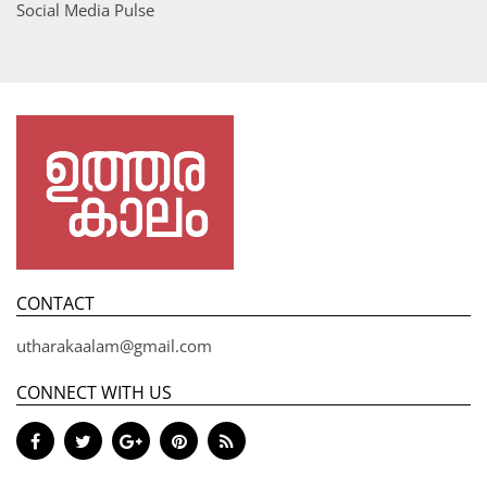
Social Media Pulse
CONTACT
utharakaalam@gmail.com
CONNECT WITH US