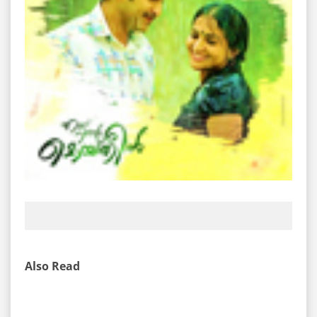
Also Read