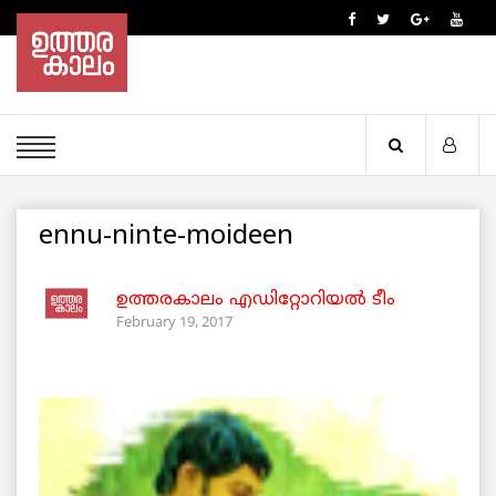
ennu-ninte-moideen
ഉത്തരകാലം എഡിറ്റോറിയല്‍ ടീം
February 19, 2017