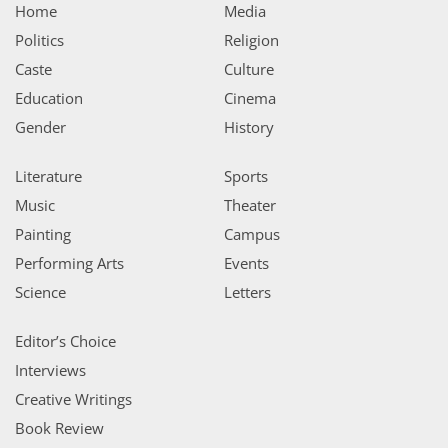
Home
Media
Politics
Religion
Caste
Culture
Education
Cinema
Gender
History
Literature
Sports
Music
Theater
Painting
Campus
Performing Arts
Events
Science
Letters
Editor’s Choice
Interviews
Creative Writings
Book Review