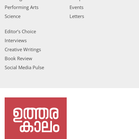
Performing Arts
Events
Science
Letters
Editor’s Choice
Interviews
Creative Writings
Book Review
Social Media Pulse