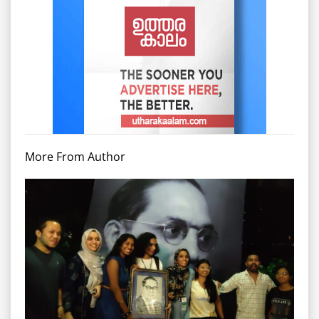
More From Author